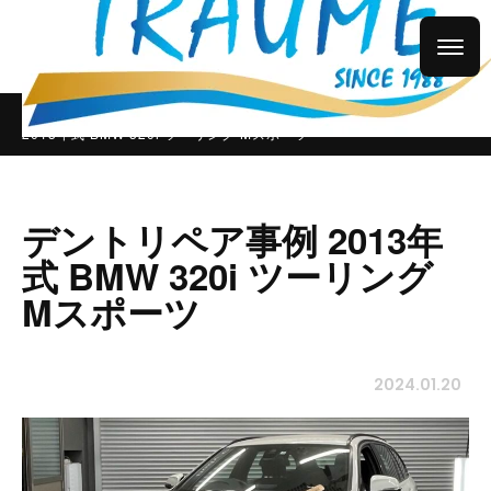
株式会社トロイメ【TRÄUME】
デントリペア
デントリペア事例
2013年式 BMW 320i ツーリング Mスポーツ
デントリペア事例 2013年
式 BMW 320i ツーリング
Mスポーツ
2024.01.20