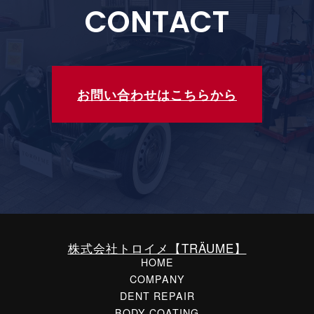
CONTACT
お問い合わせはこちらから
株式会社トロイメ【TRÄUME】
HOME
COMPANY
DENT REPAIR
BODY COATING