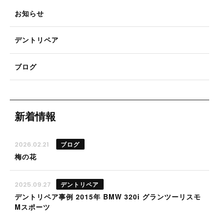
お知らせ
デントリペア
ブログ
新着情報
ブログ
2026.02.21
梅の花
デントリペア
2025.09.27
デントリペア事例 2015年 BMW 320i グランツーリスモ
Mスポーツ