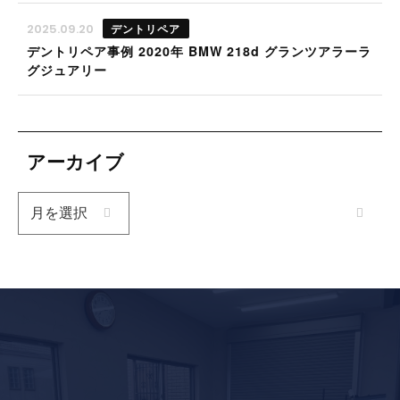
デントリペア
2025.09.20
デントリペア事例 2020年 BMW 218d グランツアラーラ
グジュアリー
アーカイブ